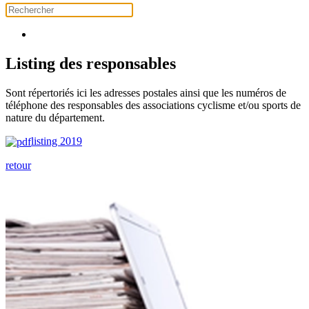
Listing des responsables
Sont répertoriés ici les adresses postales ainsi que les numéros de
téléphone des responsables des associations cyclisme et/ou sports de
nature du département.
listing 2019
retour