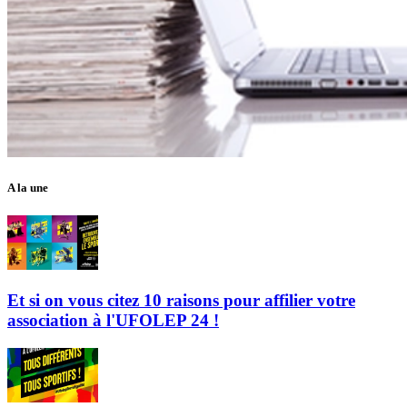
A la une
Et si on vous citez 10 raisons pour affilier votre
association à l'UFOLEP 24 !