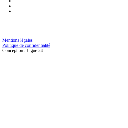
Mentions légales
Politique de confidentialité
Conception : Ligue 24