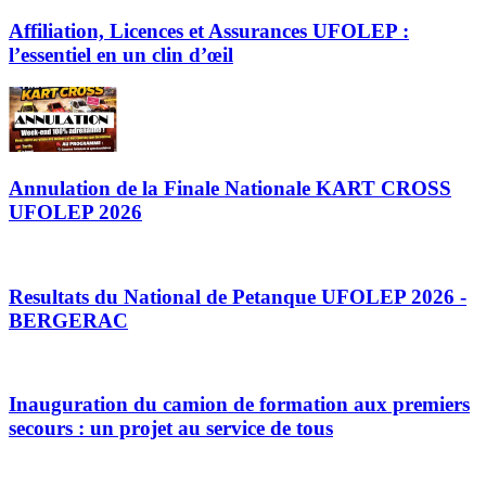
Affiliation, Licences et Assurances UFOLEP :
l’essentiel en un clin d’œil
Annulation de la Finale Nationale KART CROSS
UFOLEP 2026
Resultats du National de Petanque UFOLEP 2026 -
BERGERAC
Inauguration du camion de formation aux premiers
secours : un projet au service de tous